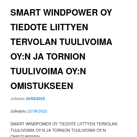
SMART WINDPOWER OY
TIEDOTE LIITTYEN
TERVOLAN TUULIVOIMA
OY:N JA TORNION
TUULIVOIMA OY:N
OMISTUKSEEN
Julkaistu
20/08/2024
Julkaistu
22/08/2023
SMART WINDPOWER OY TIEDOTE LIITTYEN TERVOLAN
TUULIVOIMA OY:N JA TORNION TUULIVOIMA OY:N
OMISTUKSEEN