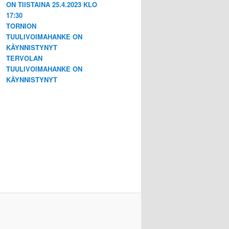
ON TIISTAINA 25.4.2023 KLO
17:30
TORNION
TUULIVOIMAHANKE ON
KÄYNNISTYNYT
TERVOLAN
TUULIVOIMAHANKE ON
KÄYNNISTYNYT