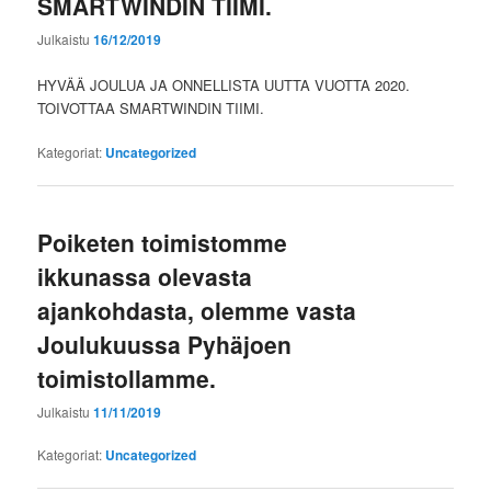
SMARTWINDIN TIIMI.
Julkaistu
16/12/2019
HYVÄÄ JOULUA JA ONNELLISTA UUTTA VUOTTA 2020.
TOIVOTTAA SMARTWINDIN TIIMI.
Kategoriat:
Uncategorized
Poiketen toimistomme
ikkunassa olevasta
ajankohdasta, olemme vasta
Joulukuussa Pyhäjoen
toimistollamme.
Julkaistu
11/11/2019
Kategoriat:
Uncategorized